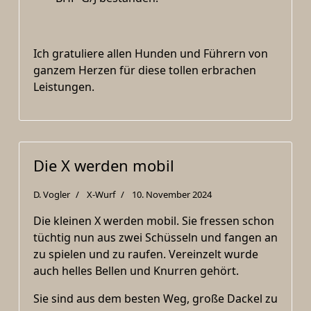
Ich gratuliere allen Hunden und Führern von
ganzem Herzen für diese tollen erbrachen
Leistungen.
Die X werden mobil
D. Vogler
X-Wurf
10. November 2024
Die kleinen X werden mobil. Sie fressen schon
tüchtig nun aus zwei Schüsseln und fangen an
zu spielen und zu raufen. Vereinzelt wurde
auch helles Bellen und Knurren gehört.
Sie sind aus dem besten Weg, große Dackel zu