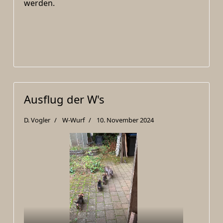
werden.
Ausflug der W's
D. Vogler
W-Wurf
10. November 2024