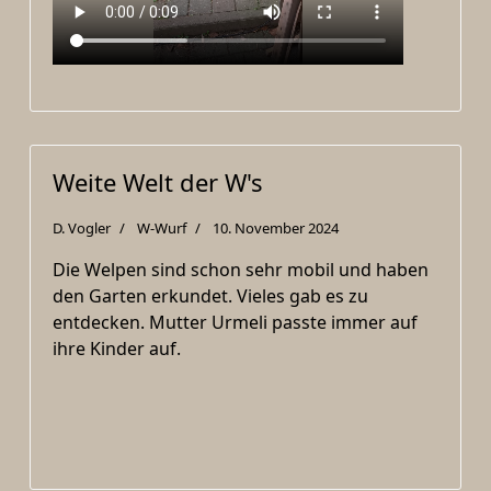
Weite Welt der W's
D. Vogler
W-Wurf
10. November 2024
Die Welpen sind schon sehr mobil und haben
den Garten erkundet. Vieles gab es zu
entdecken. Mutter Urmeli passte immer auf
ihre Kinder auf.