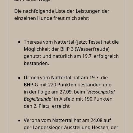
Die nachfolgende Liste der Leistungen der
einzelnen Hunde freut mich sehr:
Theresa vom Nattertal (jetzt Tessa) hat die
Möglichkeit der BHP 3 (Wasserfreude)
genutzt und natürlich am 19.7. erfolgreich
bestanden.
Urmeli vom Nattertal hat am 19.7. die
BHP-G mit 220 Punkten bestanden und
in der Folge am 27.09. beim
"Hessenpokal
Begleithunde"
in Alsfeld mit 190 Punkten
den 2. Platz erreicht
Verona vom Nattertal hat am 24.08 auf
der Landessieger-Ausstellung Hessen, der