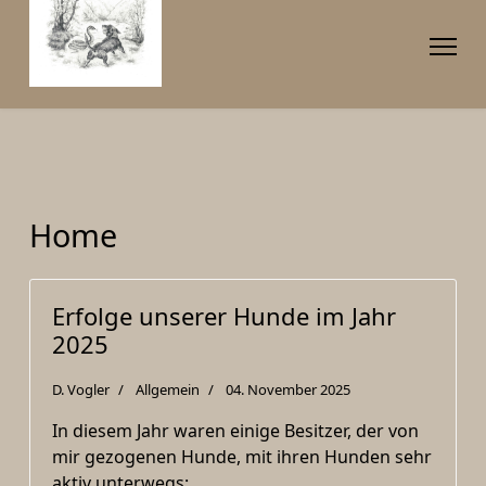
Home
Erfolge unserer Hunde im Jahr
2025
D. Vogler
Allgemein
04. November 2025
In diesem Jahr waren einige Besitzer, der von
mir gezogenen Hunde, mit ihren Hunden sehr
aktiv unterwegs: