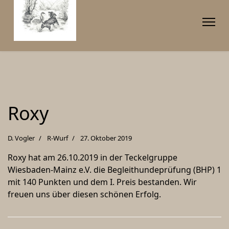
Roxy
D. Vogler
R-Wurf
27. Oktober 2019
Roxy hat am 26.10.2019 in der Teckelgruppe
Wiesbaden-Mainz e.V. die Begleithundeprüfung (BHP) 1
mit 140 Punkten und dem I. Preis bestanden. Wir
freuen uns über diesen schönen Erfolg.